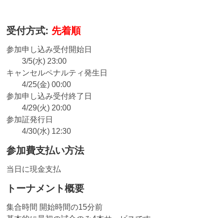
受付方式:
先着順
参加申し込み受付開始日
3/5(水) 23:00
キャンセルペナルティ発生日
4/25(金) 00:00
参加申し込み受付終了日
4/29(火) 20:00
参加証発行日
4/30(水) 12:30
参加費支払い方法
当日に現金支払
トーナメント概要
集合時間 開始時間の15分前