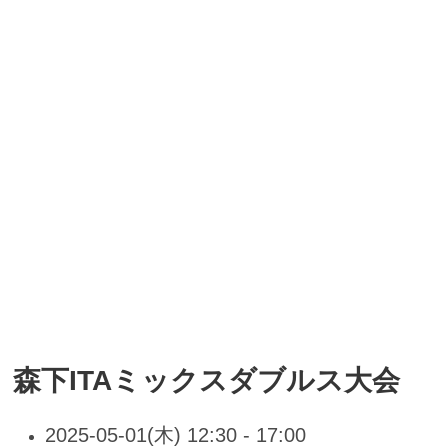
森下ITAミックスダブルス大会
2025-05-01(木) 12:30 - 17:00