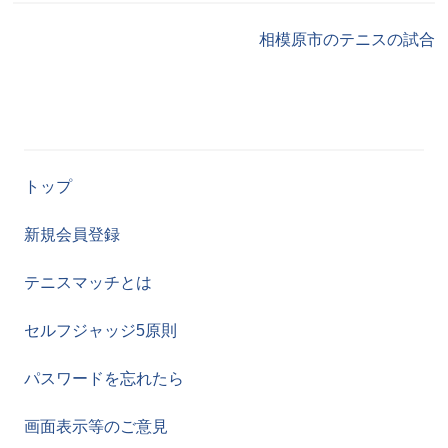
相模原市のテニスの試合
トップ
新規会員登録
テニスマッチとは
セルフジャッジ5原則
パスワードを忘れたら
画面表示等のご意見