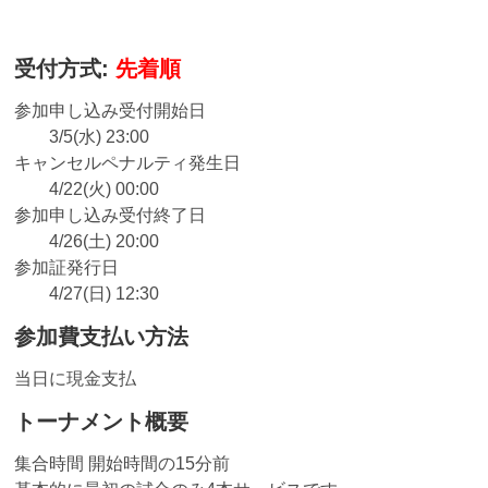
受付方式:
先着順
参加申し込み受付開始日
3/5(水) 23:00
キャンセルペナルティ発生日
4/22(火) 00:00
参加申し込み受付終了日
4/26(土) 20:00
参加証発行日
4/27(日) 12:30
参加費支払い方法
当日に現金支払
トーナメント概要
集合時間 開始時間の15分前