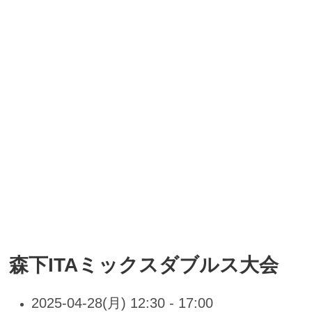
森下ITAミックスダブルス大会
2025-04-28(月) 12:30 - 17:00