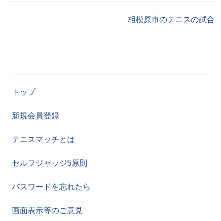
相模原市のテニスの試合
トップ
新規会員登録
テニスマッチとは
セルフジャッジ5原則
パスワードを忘れたら
画面表示等のご意見