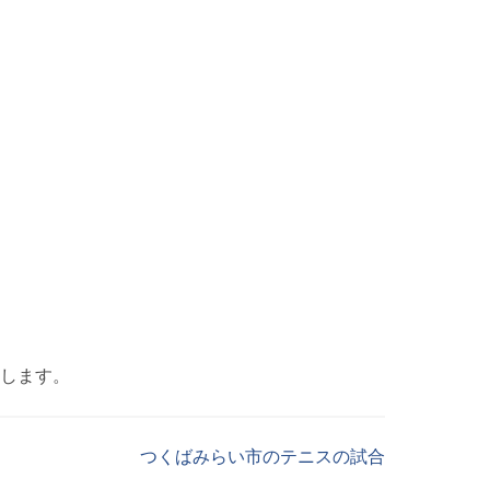
します。
つくばみらい市のテニスの試合