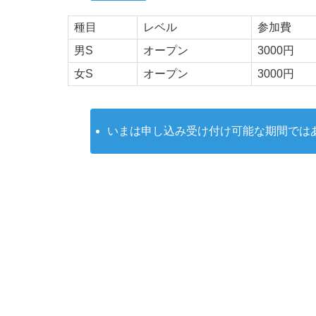
種目
レベル
参加費
男S
オープン
3000円
女S
オープン
3000円
いまは申し込み受け付け可能な期間では