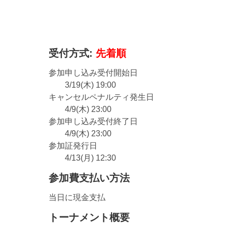
受付方式:
先着順
参加申し込み受付開始日
3/19(木) 19:00
キャンセルペナルティ発生日
4/9(木) 23:00
参加申し込み受付終了日
4/9(木) 23:00
参加証発行日
4/13(月) 12:30
参加費支払い方法
当日に現金支払
トーナメント概要