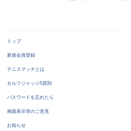
トップ
新規会員登録
テニスマッチとは
セルフジャッジ5原則
パスワードを忘れたら
画面表示等のご意見
お知らせ