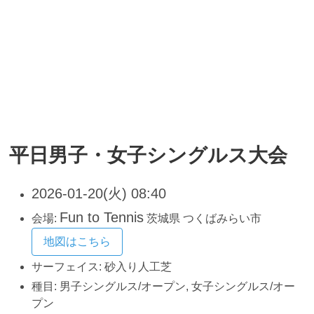
平日男子・女子シングルス大会
2026-01-20(火) 08:40
Fun to Tennis
会場:
茨城県
つくばみらい市
地図はこちら
サーフェイス:
砂入り人工芝
種目:
男子シングルス/オープン, 女子シングルス/オー
プン