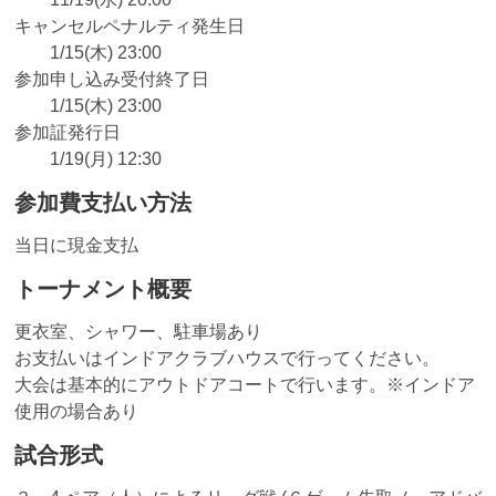
キャンセルペナルティ発生日
1/15(木) 23:00
参加申し込み受付終了日
1/15(木) 23:00
参加証発行日
1/19(月) 12:30
参加費支払い方法
当日に現金支払
トーナメント概要
更衣室、シャワー、駐車場あり
お支払いはインドアクラブハウスで行ってください。
大会は基本的にアウトドアコートで行います。※インドア
使用の場合あり
試合形式