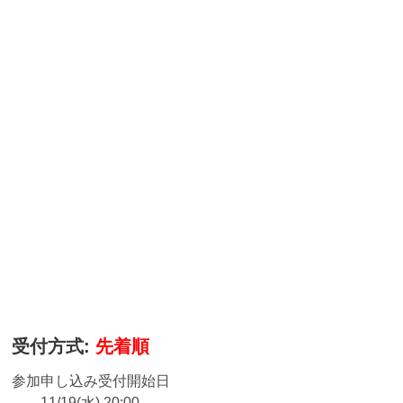
受付方式:
先着順
参加申し込み受付開始日
11/19(水) 20:00