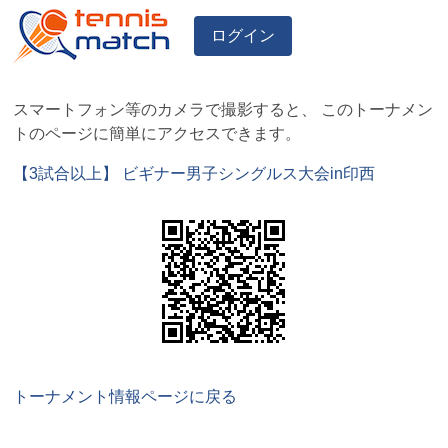
ログイン
スマートフォン等のカメラで撮影すると、 このトーナメン
トのページに簡単にアクセスできます。
【3試合以上】 ビギナー男子シングルス大会in印西
トーナメント情報ページに戻る