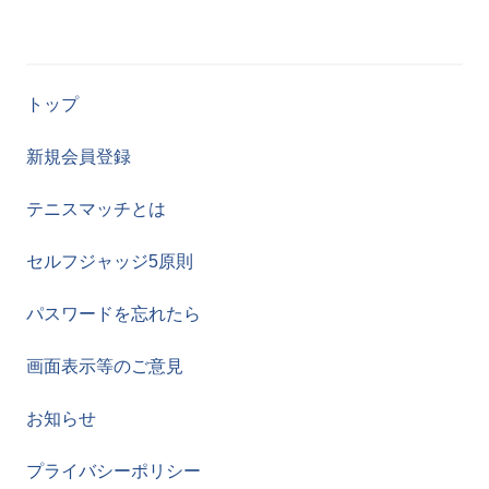
トップ
新規会員登録
テニスマッチとは
セルフジャッジ5原則
パスワードを忘れたら
画面表示等のご意見
お知らせ
プライバシーポリシー