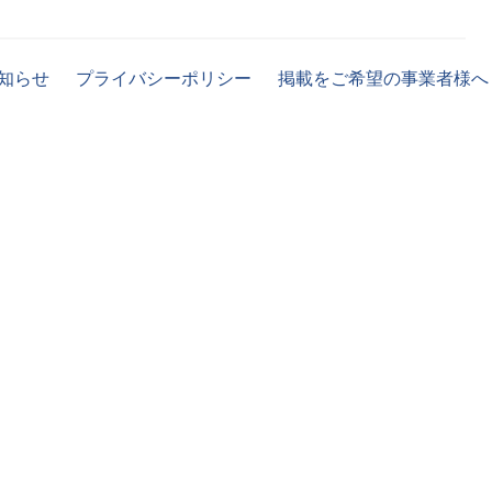
知らせ
プライバシーポリシー
掲載をご希望の事業者様へ