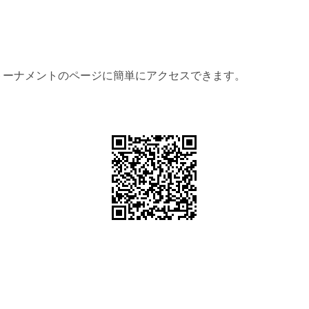
トーナメントのページに簡単にアクセスできます。