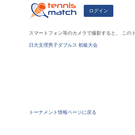
ログイン
スマートフォン等のカメラで撮影すると、 この
日大文理男子ダブルス 初級大会
トーナメント情報ページに戻る