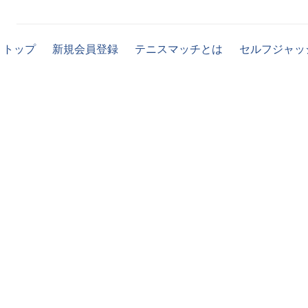
トップ
新規会員登録
テニスマッチとは
セルフジャッ