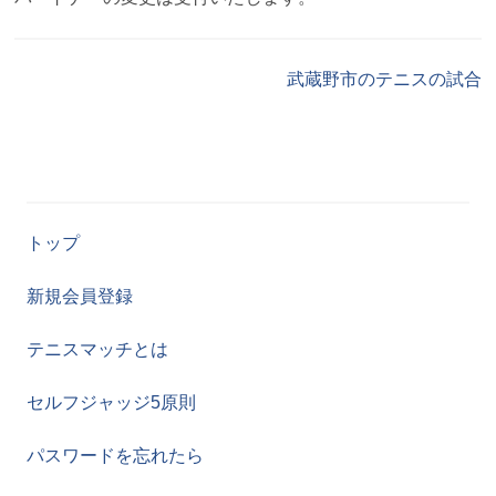
武蔵野市のテニスの試合
トップ
新規会員登録
テニスマッチとは
セルフジャッジ5原則
パスワードを忘れたら