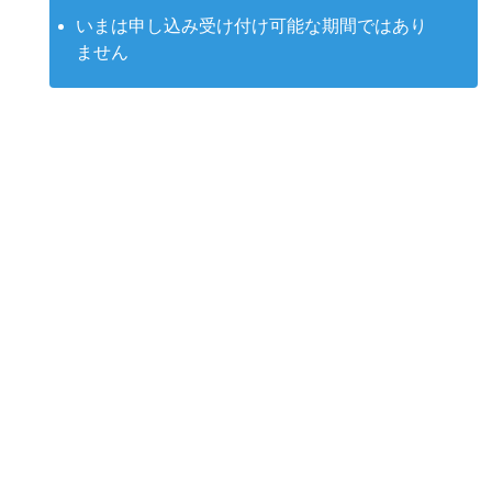
いまは申し込み受け付け可能な期間ではあり
ません