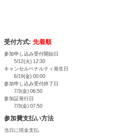
受付方式:
先着順
参加申し込み受付開始日
5/12(火) 12:30
キャンセルペナルティ発生日
6/19(金) 00:00
参加申し込み受付終了日
7/3(金) 06:50
参加証発行日
7/3(金) 07:50
参加費支払い方法
当日に現金支払