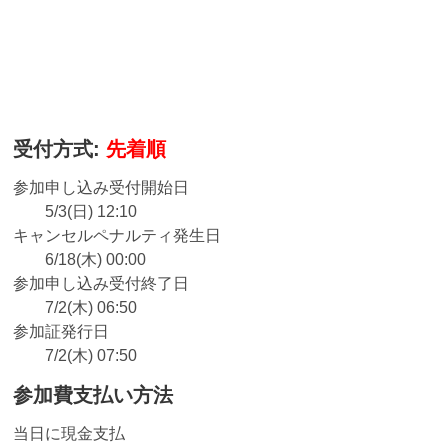
受付方式:
先着順
参加申し込み受付開始日
5/3(日) 12:10
キャンセルペナルティ発生日
6/18(木) 00:00
参加申し込み受付終了日
7/2(木) 06:50
参加証発行日
7/2(木) 07:50
参加費支払い方法
当日に現金支払