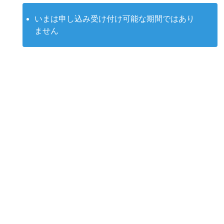
いまは申し込み受け付け可能な期間ではあり
ません