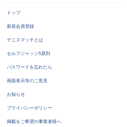
トップ
新規会員登録
テニスマッチとは
セルフジャッジ5原則
パスワードを忘れたら
画面表示等のご意見
お知らせ
プライバシーポリシー
掲載をご希望の事業者様へ