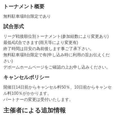
トーナメント概要
無料駐車場8台限定であり
試合形式
リーグ戦後順位別トーナメント(参加組数により変更あり)
最低4試合できます(雨天等により変更有)
終了時間は目安の為前後します事ご了承下さい。
無料駐車場8台限定で有(申し込み時に利用の旨お伝えくだ
さい)
デポームホームページをご確認の上お申し込みください。
キャンセルポリシー
開催日14日前からキャンセル料50％、10日前からキャンセ
ル料100％がかかります。
パートナーの変更は受付いたします。
主催者による追加情報