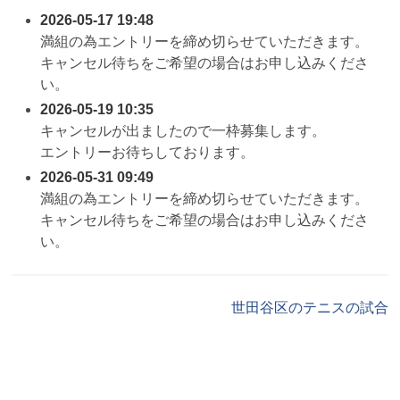
2026-05-17 19:48
満組の為エントリーを締め切らせていただきます。
キャンセル待ちをご希望の場合はお申し込みくださ
い。
2026-05-19 10:35
キャンセルが出ましたので一枠募集します。
エントリーお待ちしております。
2026-05-31 09:49
満組の為エントリーを締め切らせていただきます。
キャンセル待ちをご希望の場合はお申し込みくださ
い。
世田谷区のテニスの試合