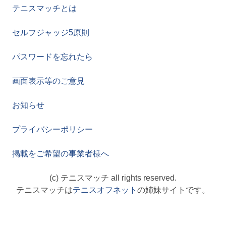
テニスマッチとは
セルフジャッジ5原則
パスワードを忘れたら
画面表示等のご意見
お知らせ
プライバシーポリシー
掲載をご希望の事業者様へ
(c) テニスマッチ all rights reserved.
テニスマッチは
テニスオフネット
の姉妹サイトです。