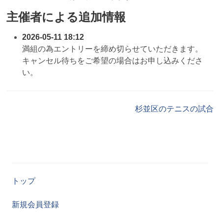
主催者による追加情報
2026-05-11 18:12
満組の為エントリーを締め切らせていただきます。
キャンセル待ちをご希望の場合はお申し込みくださ
い。
杉並区のテニスの試合
トップ
新規会員登録