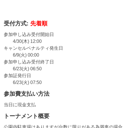
受付方式:
先着順
参加申し込み受付開始日
4/30(木) 12:00
キャンセルペナルティ発生日
6/9(火) 00:00
参加申し込み受付終了日
6/23(火) 06:50
参加証発行日
6/23(火) 07:50
参加費支払い方法
当日に現金支払
トーナメント概要
公園内駐車場はありますが台数に限りがある為満車の場合