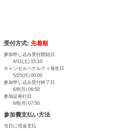
受付方式:
先着順
参加申し込み受付開始日
4/11(土) 15:10
キャンセルペナルティ発生日
5/25(月) 00:00
参加申し込み受付終了日
6/8(月) 06:50
参加証発行日
6/8(月) 07:50
参加費支払い方法
当日に現金支払