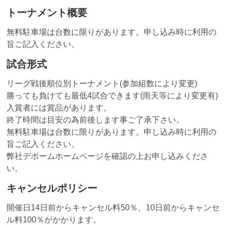
トーナメント概要
無料駐車場は台数に限りがあります。申し込み時に利用の
旨ご記入ください。
試合形式
リーグ戦後順位別トーナメント(参加組数により変更)
勝っても負けても最低4試合できます(雨天等により変更有)
入賞者には賞品があります。
終了時間は目安の為前後します事ご了承下さい。
無料駐車場は台数に限りがあります。申し込み時に利用の
旨ご記入ください。
弊社デポームホームページを確認の上お申し込みくださ
い。
キャンセルポリシー
開催日14日前からキャンセル料50％、10日前からキャンセ
ル料100％がかかります。