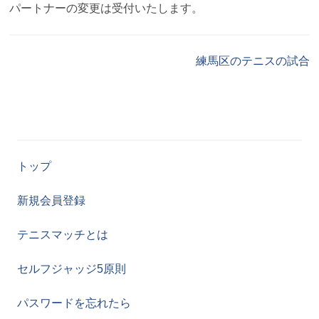
パートナーの変更は受付いたします。
練馬区のテニスの試合
トップ
新規会員登録
テニスマッチとは
セルフジャッジ5原則
パスワードを忘れたら