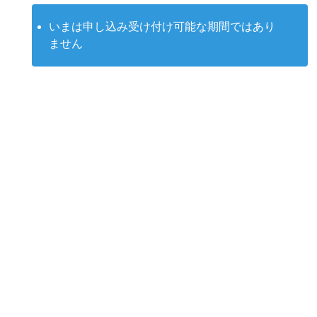
いまは申し込み受け付け可能な期間ではあり
ません