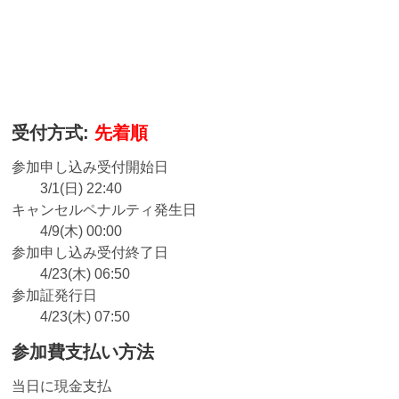
受付方式:
先着順
参加申し込み受付開始日
3/1(日) 22:40
キャンセルペナルティ発生日
4/9(木) 00:00
参加申し込み受付終了日
4/23(木) 06:50
参加証発行日
4/23(木) 07:50
参加費支払い方法
当日に現金支払