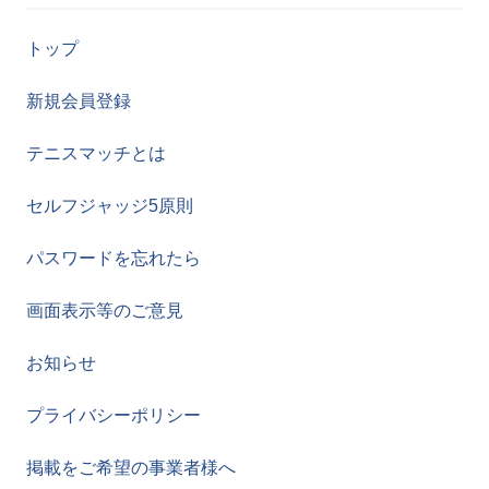
トップ
新規会員登録
テニスマッチとは
セルフジャッジ5原則
パスワードを忘れたら
画面表示等のご意見
お知らせ
プライバシーポリシー
掲載をご希望の事業者様へ