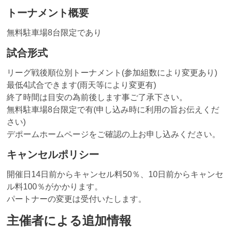
トーナメント概要
無料駐車場8台限定であり
試合形式
リーグ戦後順位別トーナメント(参加組数により変更あり)
最低4試合できます(雨天等により変更有)
終了時間は目安の為前後します事ご了承下さい。
無料駐車場8台限定で有(申し込み時に利用の旨お伝えくだ
さい)
デポームホームページをご確認の上お申し込みください。
キャンセルポリシー
開催日14日前からキャンセル料50％、10日前からキャンセ
ル料100％がかかります。
パートナーの変更は受付いたします。
主催者による追加情報