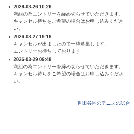
2026-03-26 10:26
満組の為エントリーを締め切らせていただきます。
キャンセル待ちをご希望の場合はお申し込みくださ
い。
2026-03-27 19:18
キャンセルが出ましたので一枠募集します。
エントリーお待ちしております。
2026-03-29 09:48
満組の為エントリーを締め切らせていただきます。
キャンセル待ちをご希望の場合はお申し込みくださ
い。
世田谷区のテニスの試合