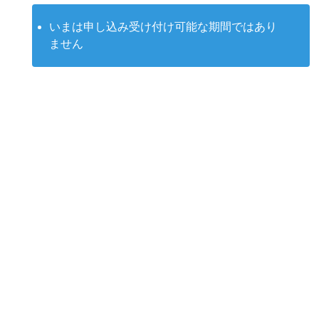
いまは申し込み受け付け可能な期間ではあり
ません