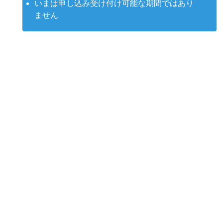
いまは申し込み受け付け可能な期間ではあり
ません