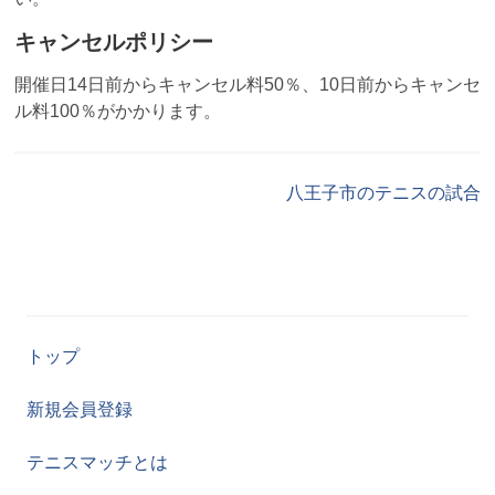
キャンセルポリシー
開催日14日前からキャンセル料50％、10日前からキャンセ
ル料100％がかかります。
八王子市のテニスの試合
トップ
新規会員登録
テニスマッチとは