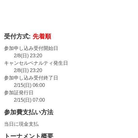
受付方式:
先着順
参加申し込み受付開始日
2/8(日) 23:20
キャンセルペナルティ発生日
2/8(日) 23:20
参加申し込み受付終了日
2/15(日) 06:00
参加証発行日
2/15(日) 07:00
参加費支払い方法
当日に現金支払
トーナメント概要