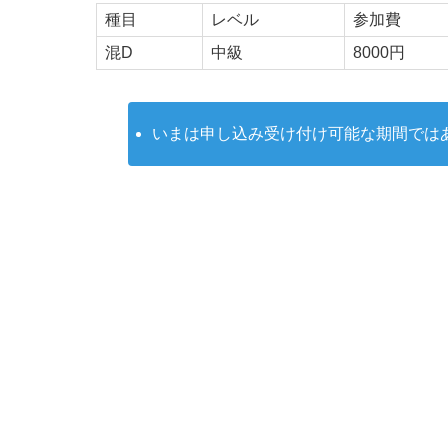
種目
レベル
参加費
混D
中級
8000円
いまは申し込み受け付け可能な期間では