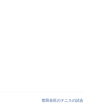
世田谷区のテニスの試合