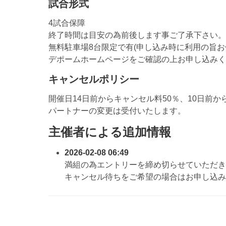
試合形式
4試合保障
終了時間は目安の為前後します事ご了承下さい。
無料駐車場8台限定で有(申し込み時に利用の旨お
デポームホームページをご確認の上お申し込みく
キャンセルポリシー
開催日14日前からキャンセル料50％、10日前か
パートナーの変更は受付いたします。
主催者による追加情報
2026-02-08 06:49
満組の為エントリーを締め切らせていただき
キャンセル待ちをご希望の場合はお申し込み