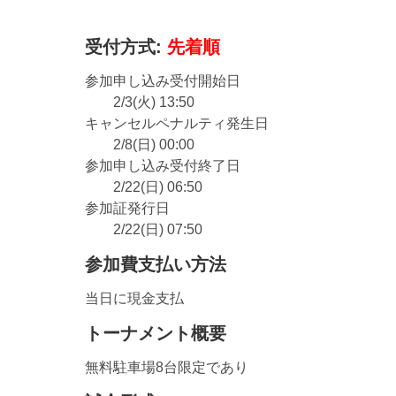
受付方式:
先着順
参加申し込み受付開始日
2/3(火) 13:50
キャンセルペナルティ発生日
2/8(日) 00:00
参加申し込み受付終了日
2/22(日) 06:50
参加証発行日
2/22(日) 07:50
参加費支払い方法
当日に現金支払
トーナメント概要
無料駐車場8台限定であり