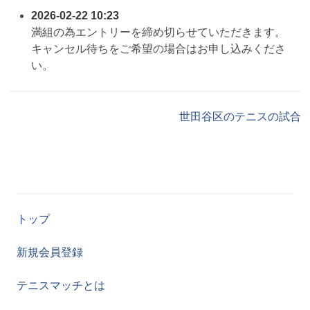
2026-02-22 10:23
満組の為エントリーを締め切らせていただきます。
キャンセル待ちをご希望の場合はお申し込みくださ
い。
世田谷区のテニスの試合
トップ
新規会員登録
テニスマッチとは