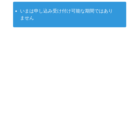
いまは申し込み受け付け可能な期間ではあり
ません