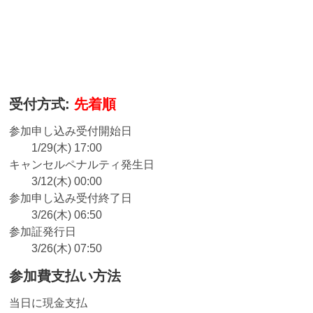
受付方式:
先着順
参加申し込み受付開始日
1/29(木) 17:00
キャンセルペナルティ発生日
3/12(木) 00:00
参加申し込み受付終了日
3/26(木) 06:50
参加証発行日
3/26(木) 07:50
参加費支払い方法
当日に現金支払