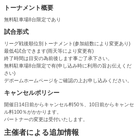
トーナメント概要
無料駐車場8台限定であり
試合形式
リーグ戦後順位別トーナメント(参加組数により変更あり)
最低4試合できます(雨天等により変更有)
終了時間は目安の為前後します事ご了承下さい。
無料駐車場8台限定で有(申し込み時に利用の旨お伝えくだ
さい)
デポームホームページをご確認の上お申し込みください。
キャンセルポリシー
開催日14日前からキャンセル料50％、10日前からキャンセ
ル料100％がかかります。
パートナーの変更は受付いたします。
主催者による追加情報