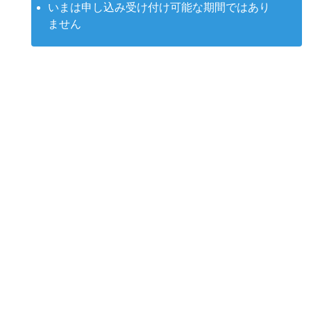
いまは申し込み受け付け可能な期間ではあり
ません