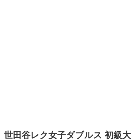
世田谷レク女子ダブルス 初級大