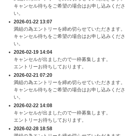
キャンセル待ちをご希望の場合はお申し込みくださ
い。
2026-01-22 13:07
満組の為エントリーを締め切らせていただきます。
キャンセル待ちをご希望の場合はお申し込みくださ
い。
2026-02-19 14:04
キャンセルが出ましたので一枠募集します。
エントリーお待ちしております。
2026-02-21 07:20
満組の為エントリーを締め切らせていただきます。
キャンセル待ちをご希望の場合はお申し込みくださ
い。
2026-02-22 14:08
キャンセルが出ましたので一枠募集します。
エントリーお待ちしております。
2026-02-28 18:58
満組の為エントリーを締め切らせていただきます。