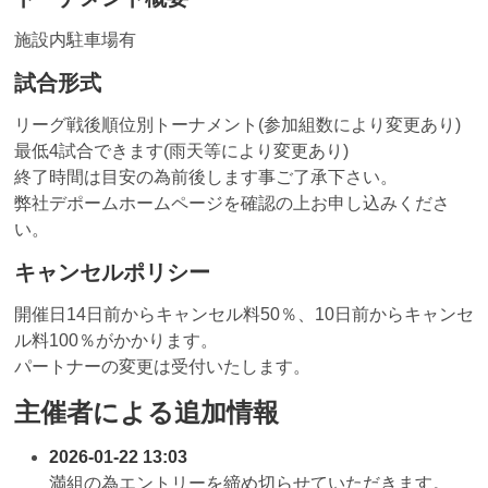
施設内駐車場有
試合形式
リーグ戦後順位別トーナメント(参加組数により変更あり)
最低4試合できます(雨天等により変更あり)
終了時間は目安の為前後します事ご了承下さい。
弊社デポームホームページを確認の上お申し込みくださ
い。
キャンセルポリシー
開催日14日前からキャンセル料50％、10日前からキャンセ
ル料100％がかかります。
パートナーの変更は受付いたします。
主催者による追加情報
2026-01-22 13:03
満組の為エントリーを締め切らせていただきます。