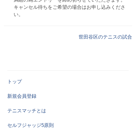
キャンセル待ちをご希望の場合はお申し込みくださ
い。
世田谷区のテニスの試合
トップ
新規会員登録
テニスマッチとは
セルフジャッジ5原則