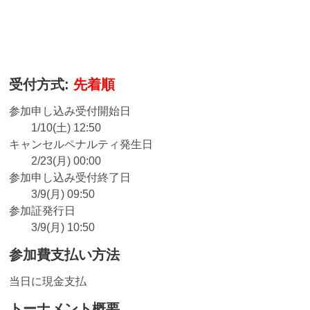
受付方式:
先着順
参加申し込み受付開始日
1/10(土) 12:50
キャンセルペナルティ発生日
2/23(月) 00:00
参加申し込み受付終了日
3/9(月) 09:50
参加証発行日
3/9(月) 10:50
参加費支払い方法
当日に現金支払
トーナメント概要