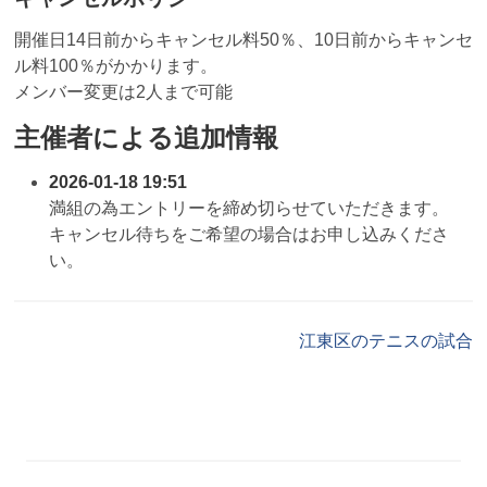
開催日14日前からキャンセル料50％、10日前からキャンセ
ル料100％がかかります。
メンバー変更は2人まで可能
主催者による追加情報
2026-01-18 19:51
満組の為エントリーを締め切らせていただきます。
キャンセル待ちをご希望の場合はお申し込みくださ
い。
江東区のテニスの試合