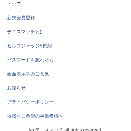
トップ
新規会員登録
テニスマッチとは
セルフジャッジ5原則
パスワードを忘れたら
画面表示等のご意見
お知らせ
プライバシーポリシー
掲載をご希望の事業者様へ
(c) テニスマッチ all rights reserved.