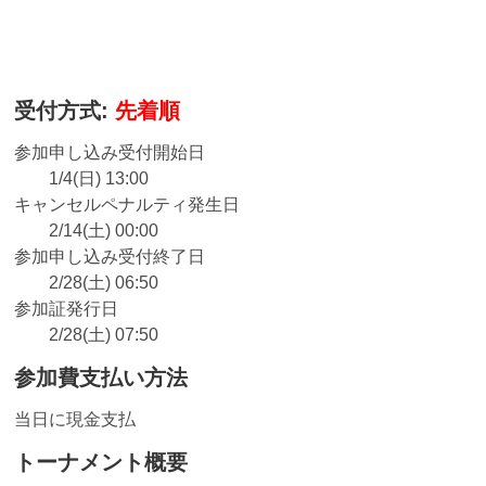
受付方式:
先着順
参加申し込み受付開始日
1/4(日) 13:00
キャンセルペナルティ発生日
2/14(土) 00:00
参加申し込み受付終了日
2/28(土) 06:50
参加証発行日
2/28(土) 07:50
参加費支払い方法
当日に現金支払
トーナメント概要