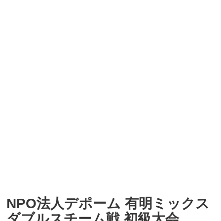
NPO法人デポーム 有明ミックス
ダブルスチーム戦 初級大会