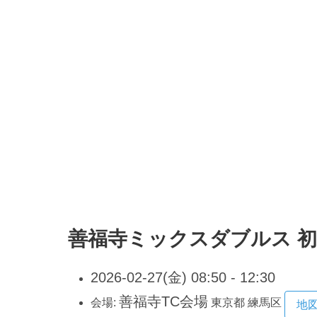
善福寺ミックスダブルス 
2026-02-27(金) 08:50 - 12:30
善福寺TC会場
会場:
東京都
練馬区
地