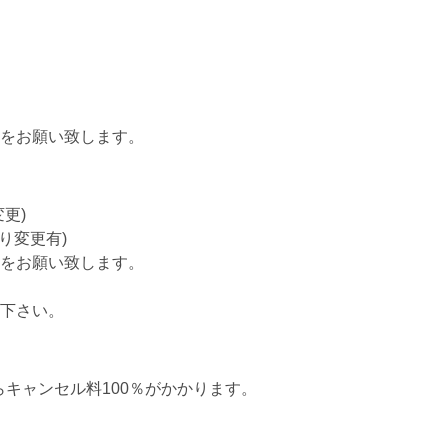
をお願い致します。
更)
り変更有)
をお願い致します。
下さい。
らキャンセル料100％がかかります。