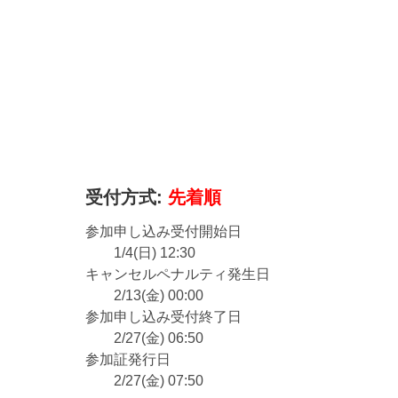
受付方式:
先着順
参加申し込み受付開始日
1/4(日) 12:30
キャンセルペナルティ発生日
2/13(金) 00:00
参加申し込み受付終了日
2/27(金) 06:50
参加証発行日
2/27(金) 07:50