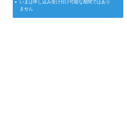
いまは申し込み受け付け可能な期間ではあり
ません