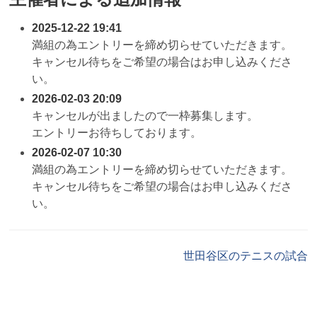
2025-12-22 19:41
満組の為エントリーを締め切らせていただきます。
キャンセル待ちをご希望の場合はお申し込みくださ
い。
2026-02-03 20:09
キャンセルが出ましたので一枠募集します。
エントリーお待ちしております。
2026-02-07 10:30
満組の為エントリーを締め切らせていただきます。
キャンセル待ちをご希望の場合はお申し込みくださ
い。
世田谷区のテニスの試合