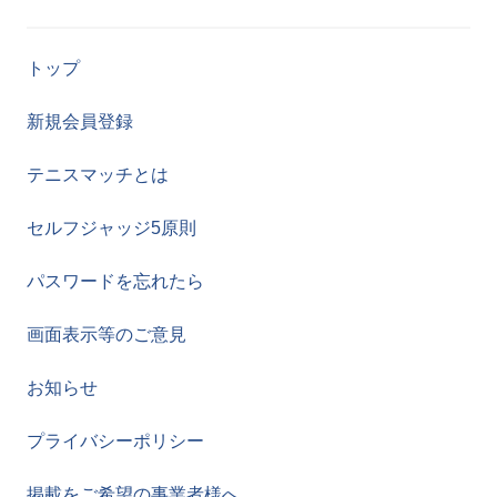
トップ
新規会員登録
テニスマッチとは
セルフジャッジ5原則
パスワードを忘れたら
画面表示等のご意見
お知らせ
プライバシーポリシー
掲載をご希望の事業者様へ