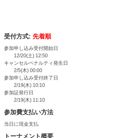
受付方式:
先着順
参加申し込み受付開始日
12/20(土) 12:50
キャンセルペナルティ発生日
2/5(木) 00:00
参加申し込み受付終了日
2/19(木) 10:10
参加証発行日
2/19(木) 11:10
参加費支払い方法
当日に現金支払
トーナメント概要