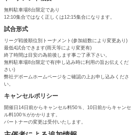
無料駐車場8台限定であり
12:10集合ではなく正しくは12:15集合になります。
試合形式
リーグ戦後順位別トーナメント(参加組数により変更あり)
最低4試合できます(雨天等により変更有)
終了時間は目安の為前後します事ご了承下さい。
無料駐車場8台限定で有(申し込み時に利用の旨お伝えくだ
さい)
弊社デポームホームページをご確認の上お申し込みくださ
い。
キャンセルポリシー
開催日14日前からキャンセル料50％、10日前からキャンセ
ル料100％がかかります。
パートナーの変更は受付いたします。
主催者による追加情報