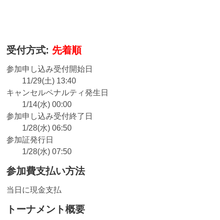
受付方式:
先着順
参加申し込み受付開始日
11/29(土) 13:40
キャンセルペナルティ発生日
1/14(水) 00:00
参加申し込み受付終了日
1/28(水) 06:50
参加証発行日
1/28(水) 07:50
参加費支払い方法
当日に現金支払
トーナメント概要