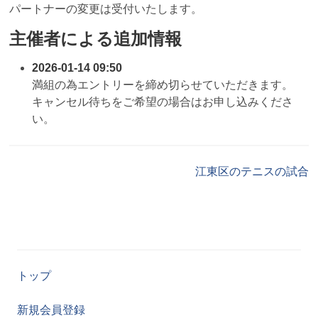
パートナーの変更は受付いたします。
主催者による追加情報
2026-01-14 09:50
満組の為エントリーを締め切らせていただきます。
キャンセル待ちをご希望の場合はお申し込みくださ
い。
江東区のテニスの試合
トップ
新規会員登録