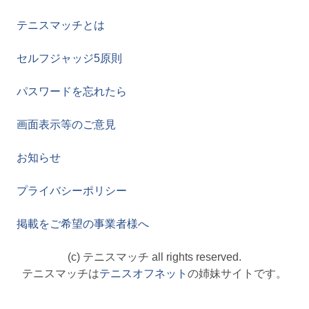
テニスマッチとは
セルフジャッジ5原則
パスワードを忘れたら
画面表示等のご意見
お知らせ
プライバシーポリシー
掲載をご希望の事業者様へ
(c) テニスマッチ all rights reserved.
テニスマッチは
テニスオフネット
の姉妹サイトです。