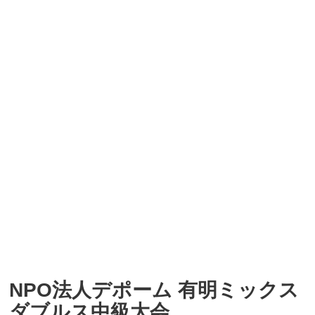
NPO法人デポーム 有明ミックス
ダブルス中級大会