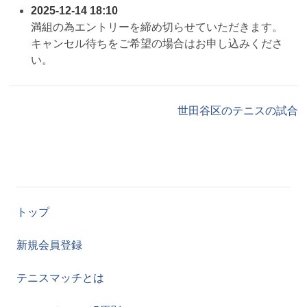
2025-12-14 18:10
満組の為エントリーを締め切らせていただきます。
キャンセル待ちをご希望の場合はお申し込みくださ
い。
世田谷区のテニスの試合
トップ
新規会員登録
テニスマッチとは