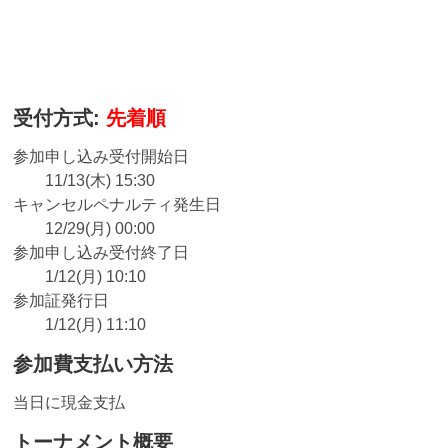
受付方式:
先着順
参加申し込み受付開始日
11/13(木) 15:30
キャンセルペナルティ発生日
12/29(月) 00:00
参加申し込み受付終了日
1/12(月) 10:10
参加証発行日
1/12(月) 11:10
参加費支払い方法
当日に現金支払
トーナメント概要