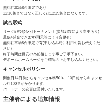
無料駐車場8台限定であり
12:10集合ではなく正しくは12:15集合になります。
試合形式
リーグ戦後順位別トーナメント(参加組数により変更あり)
最低4試合できます(雨天等により変更有)
無料駐車場8台限定で有(申し込み時に利用の旨お伝えくだ
さい)
終了時間は目安の為前後します事ご了承下さい。
デポームホームページをご確認の上お申し込みください。
キャンセルポリシー
開催日14日前からキャンセル料50％、10日前からキャンセ
ル料100％がかかります。
パートナーの変更は受付いたします。
主催者による追加情報