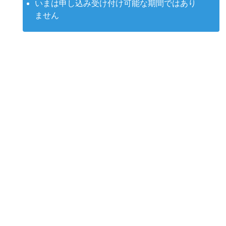
いまは申し込み受け付け可能な期間ではあり
ません