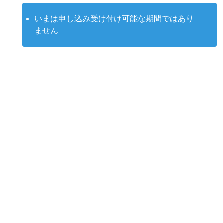
いまは申し込み受け付け可能な期間ではあり
ません