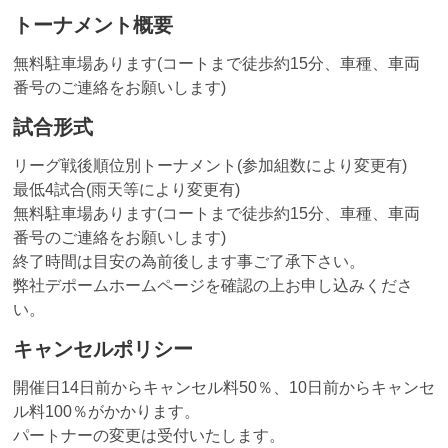
トーナメント概要
無料駐車場あります(コートまで徒歩約15分、車種、車両
番号のご連絡をお願いします)
試合形式
リーグ戦後順位別トーナメント(参加組数により変更有)
最低4試合(雨天等により変更有)
無料駐車場あります(コートまで徒歩約15分、車種、車両
番号のご連絡をお願いします)
終了時間は目安の為前後します事ご了承下さい。
弊社デポームホームページを確認の上お申し込みくださ
い。
キャンセルポリシー
開催日14日前からキャンセル料50％、10日前からキャンセ
ル料100％がかかります。
パートナーの変更は受付いたします。