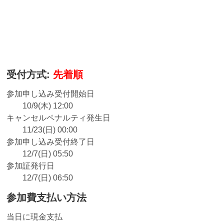
受付方式:
先着順
参加申し込み受付開始日
10/9(木) 12:00
キャンセルペナルティ発生日
11/23(日) 00:00
参加申し込み受付終了日
12/7(日) 05:50
参加証発行日
12/7(日) 06:50
参加費支払い方法
当日に現金支払