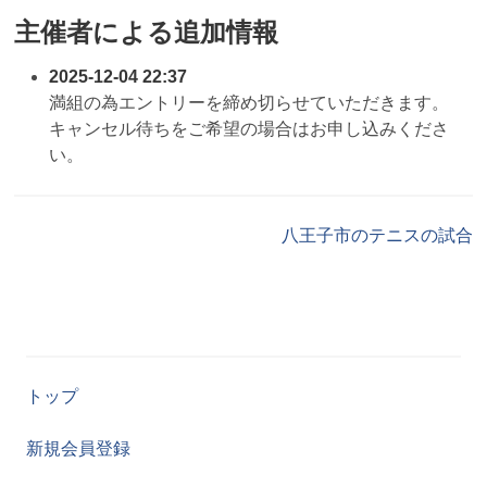
主催者による追加情報
2025-12-04 22:37
満組の為エントリーを締め切らせていただきます。
キャンセル待ちをご希望の場合はお申し込みくださ
い。
八王子市のテニスの試合
トップ
新規会員登録