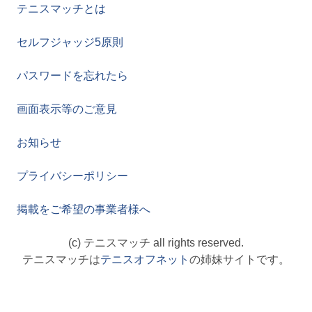
テニスマッチとは
セルフジャッジ5原則
パスワードを忘れたら
画面表示等のご意見
お知らせ
プライバシーポリシー
掲載をご希望の事業者様へ
(c) テニスマッチ all rights reserved.
テニスマッチは
テニスオフネット
の姉妹サイトです。