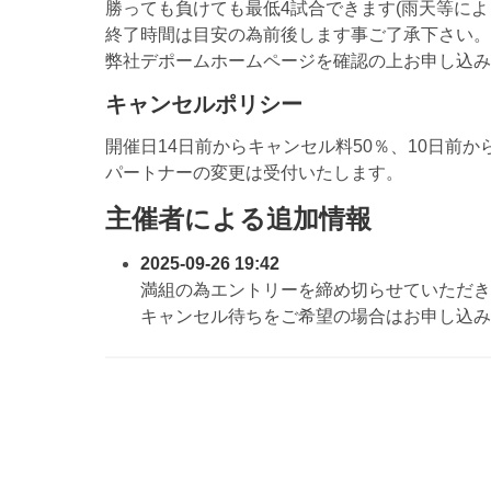
勝っても負けても最低4試合できます(雨天等によ
終了時間は目安の為前後します事ご了承下さい。
弊社デポームホームページを確認の上お申し込み
キャンセルポリシー
開催日14日前からキャンセル料50％、10日前か
パートナーの変更は受付いたします。
主催者による追加情報
2025-09-26 19:42
満組の為エントリーを締め切らせていただき
キャンセル待ちをご希望の場合はお申し込み