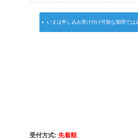
いまは申し込み受け付け可能な期間では
受付方式:
先着順