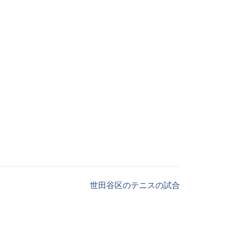
世田谷区のテニスの試合