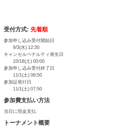
受付方式:
先着順
参加申し込み受付開始日
9/3(水) 12:30
キャンセルペナルティ発生日
10/18(土) 00:00
参加申し込み受付終了日
11/1(土) 06:50
参加証発行日
11/1(土) 07:50
参加費支払い方法
当日に現金支払
トーナメント概要