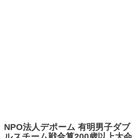
NPO法人デポーム 有明男子ダブ
ルスチーム戦合算200歳以上大会