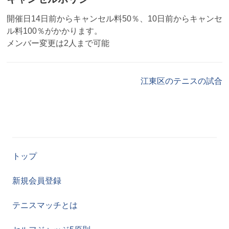
開催日14日前からキャンセル料50％、10日前からキャンセ
ル料100％がかかります。
メンバー変更は2人まで可能
江東区のテニスの試合
トップ
新規会員登録
テニスマッチとは