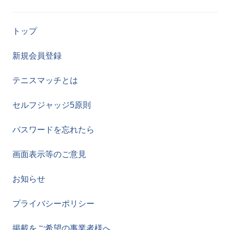
トップ
新規会員登録
テニスマッチとは
セルフジャッジ5原則
パスワードを忘れたら
画面表示等のご意見
お知らせ
プライバシーポリシー
掲載をご希望の事業者様へ