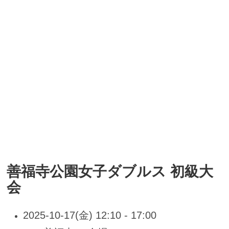
善福寺公園女子ダブルス 初級大
会
2025-10-17(金) 12:10 - 17:00