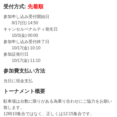
受付方式:
先着順
参加申し込み受付開始日
8/17(日) 14:50
キャンセルペナルティ発生日
10/3(金) 00:00
参加申し込み受付終了日
10/17(金) 10:10
参加証発行日
10/17(金) 11:10
参加費支払い方法
当日に現金支払
トーナメント概要
駐車場は台数に限りがある為乗り合わせにご協力をお願い
致します。
12時10集合ではなく、正しくは12:15集合です。