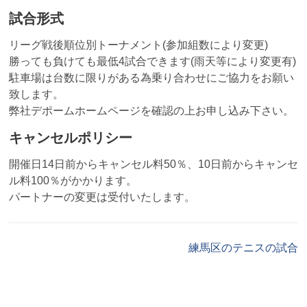
試合形式
リーグ戦後順位別トーナメント(参加組数により変更)
勝っても負けても最低4試合できます(雨天等により変更有)
駐車場は台数に限りがある為乗り合わせにご協力をお願い
致します。
弊社デポームホームページを確認の上お申し込み下さい。
キャンセルポリシー
開催日14日前からキャンセル料50％、10日前からキャンセ
ル料100％がかかります。
パートナーの変更は受付いたします。
練馬区のテニスの試合