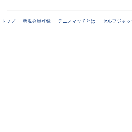
トップ
新規会員登録
テニスマッチとは
セルフジャッ