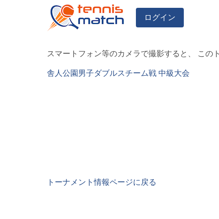
ログイン
スマートフォン等のカメラで撮影すると、 この
舎人公園男子ダブルスチーム戦 中級大会
トーナメント情報ページに戻る