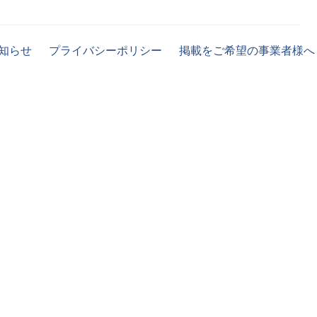
知らせ
プライバシーポリシー
掲載をご希望の事業者様へ