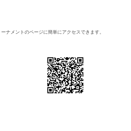
トーナメントのページに簡単にアクセスできます。