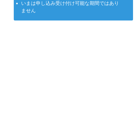
いまは申し込み受け付け可能な期間ではあり
ません