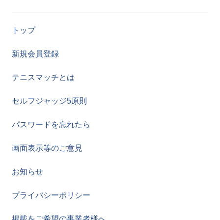
トップ
新規会員登録
テニスマッチとは
セルフジャッジ5原則
パスワードを忘れたら
画面表示等のご意見
お知らせ
プライバシーポリシー
掲載をご希望の事業者様へ