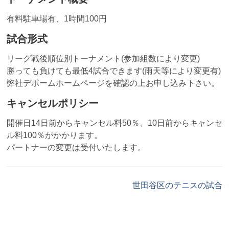
有料駐車場有、1時間100円
試合形式
リーグ戦後順位別トーナメント(参加組数により変更)
勝っても負けても最低4試合できます(雨天等により変更有)
弊社デポームホームページを確認の上お申し込み下さい。
キャンセルポリシー
開催日14日前からキャンセル料50％、10日前からキャンセ
ル料100％がかかります。
パートナーの変更は受付いたします。
世田谷区のテニスの試合