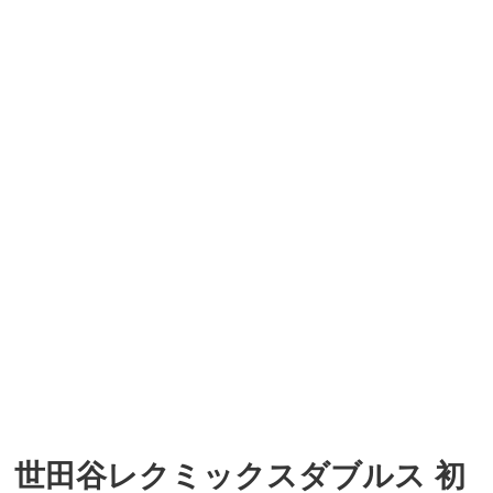
世田谷レクミックスダブルス 初