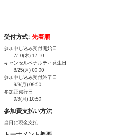
受付方式:
先着順
参加申し込み受付開始日
7/10(木) 17:10
キャンセルペナルティ発生日
8/25(月) 00:00
参加申し込み受付終了日
9/8(月) 09:50
参加証発行日
9/8(月) 10:50
参加費支払い方法
当日に現金支払
トーナメント概要