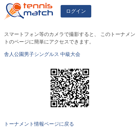
ログイン
スマートフォン等のカメラで撮影すると、 このトーナメン
トのページに簡単にアクセスできます。
舎人公園男子シングルス 中級大会
トーナメント情報ページに戻る