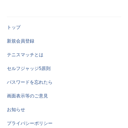
トップ
新規会員登録
テニスマッチとは
セルフジャッジ5原則
パスワードを忘れたら
画面表示等のご意見
お知らせ
プライバシーポリシー