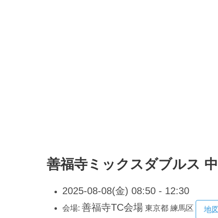
善福寺ミックスダブルス 
2025-08-08(金) 08:50 - 12:30
善福寺TC会場
会場:
東京都
練馬区
地