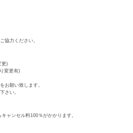
ご協力ください。
更)
り変更有)
をお願い致します。
下さい。
らキャンセル料100％がかかります。