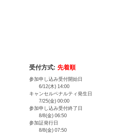
受付方式:
先着順
参加申し込み受付開始日
6/12(木) 14:00
キャンセルペナルティ発生日
7/25(金) 00:00
参加申し込み受付終了日
8/8(金) 06:50
参加証発行日
8/8(金) 07:50