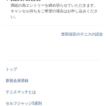
満組の為エントリーを締め切らせていただきます。
キャンセル待ちをご希望の場合はお申し込みくださ
い。
世田谷区のテニスの試合
トップ
新規会員登録
テニスマッチとは
セルフジャッジ5原則