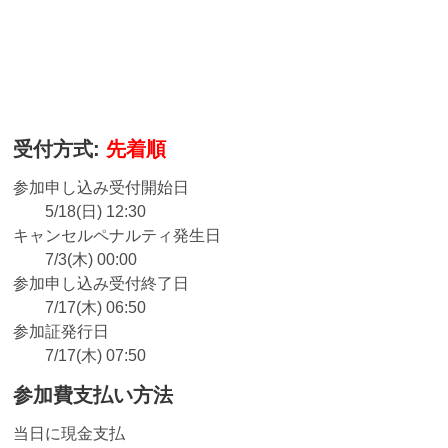
受付方式:
先着順
参加申し込み受付開始日
5/18(日) 12:30
キャンセルペナルティ発生日
7/3(木) 00:00
参加申し込み受付終了日
7/17(木) 06:50
参加証発行日
7/17(木) 07:50
参加費支払い方法
当日に現金支払