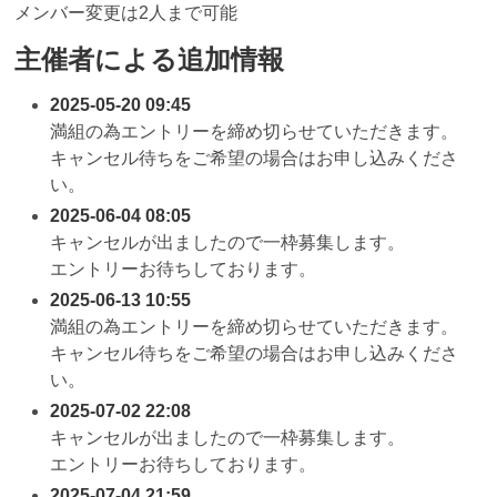
メンバー変更は2人まで可能
主催者による追加情報
2025-05-20 09:45
満組の為エントリーを締め切らせていただきます。
キャンセル待ちをご希望の場合はお申し込みくださ
い。
2025-06-04 08:05
キャンセルが出ましたので一枠募集します。
エントリーお待ちしております。
2025-06-13 10:55
満組の為エントリーを締め切らせていただきます。
キャンセル待ちをご希望の場合はお申し込みくださ
い。
2025-07-02 22:08
キャンセルが出ましたので一枠募集します。
エントリーお待ちしております。
2025-07-04 21:59