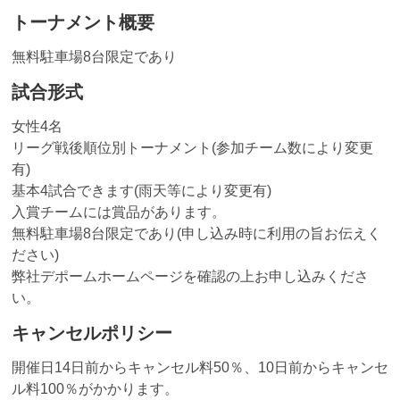
トーナメント概要
無料駐車場8台限定であり
試合形式
女性4名
リーグ戦後順位別トーナメント(参加チーム数により変更
有)
基本4試合できます(雨天等により変更有)
入賞チームには賞品があります。
無料駐車場8台限定であり(申し込み時に利用の旨お伝えく
ださい)
弊社デポームホームページを確認の上お申し込みくださ
い。
キャンセルポリシー
開催日14日前からキャンセル料50％、10日前からキャンセ
ル料100％がかかります。