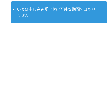
いまは申し込み受け付け可能な期間ではあり
ません