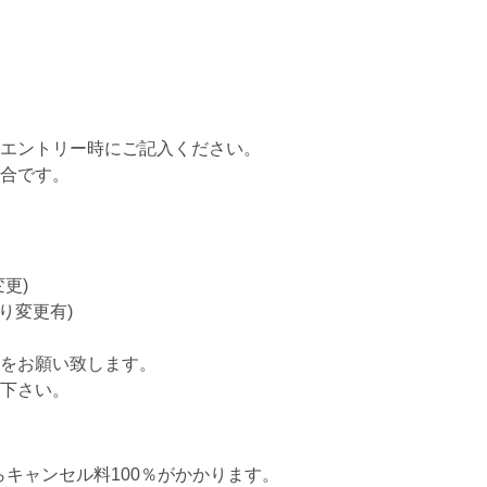
エントリー時にご記入ください。
集合です。
更)
り変更有)
をお願い致します。
下さい。
らキャンセル料100％がかかります。