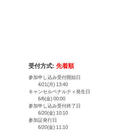
受付方式:
先着順
参加申し込み受付開始日
4/21(月) 13:40
キャンセルペナルティ発生日
6/6(金) 00:00
参加申し込み受付終了日
6/20(金) 10:10
参加証発行日
6/20(金) 11:10