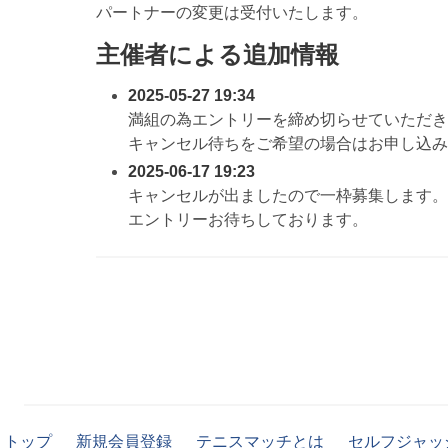
パートナーの変更は受付いたします。
主催者による追加情報
2025-05-27 19:34
満組の為エントリーを締め切らせていただき
キャンセル待ちをご希望の場合はお申し込み
2025-06-17 19:23
キャンセルが出ましたので一枠募集します。
エントリーお待ちしております。
トップ
新規会員登録
テニスマッチとは
セルフジャッ