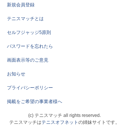
新規会員登録
テニスマッチとは
セルフジャッジ5原則
パスワードを忘れたら
画面表示等のご意見
お知らせ
プライバシーポリシー
掲載をご希望の事業者様へ
(c) テニスマッチ all rights reserved.
テニスマッチは
テニスオフネット
の姉妹サイトです。