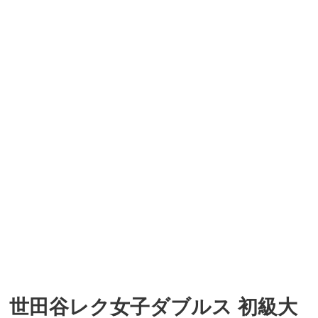
世田谷レク女子ダブルス 初級大