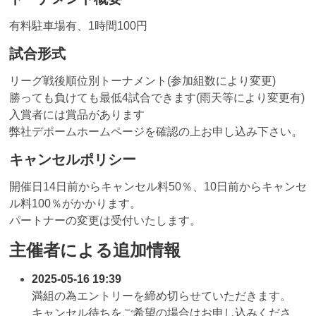
有料駐車場有、1時間100円
試合形式
リーグ戦後順位別トーナメント(参加組数により変更)
勝っても負けても最低4試合できます(雨天等により変更有)
入賞者には賞品があります
弊社デポームホームページを確認の上お申し込み下さい。
キャンセルポリシー
開催日14日前からキャンセル料50％、10日前からキャンセ
ル料100％がかかります。
パートナーの変更は受付いたします。
主催者による追加情報
2025-05-16 19:39
満組の為エントリーを締め切らせていただきます。
キャンセル待ちをご希望の場合はお申し込みくださ