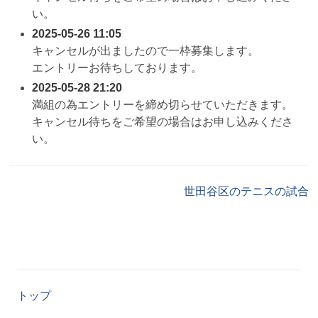
い。
2025-05-26 11:05
キャンセルが出ましたので一枠募集します。
エントリーお待ちしております。
2025-05-28 21:20
満組の為エントリーを締め切らせていただきます。
キャンセル待ちをご希望の場合はお申し込みくださ
い。
世田谷区のテニスの試合
トップ