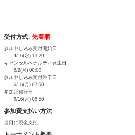
受付方式:
先着順
参加申し込み受付開始日
4/16(水) 13:20
キャンセルペナルティ発生日
6/2(月) 00:00
参加申し込み受付終了日
6/16(月) 07:50
参加証発行日
6/16(月) 08:50
参加費支払い方法
当日に現金支払
トーナメント概要