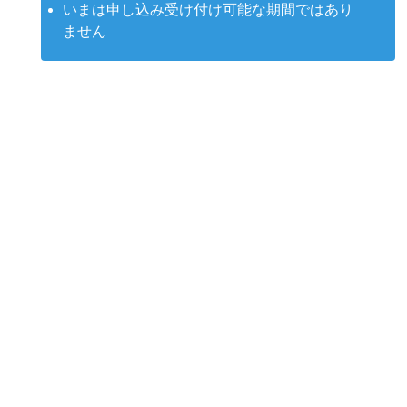
いまは申し込み受け付け可能な期間ではあり
ません