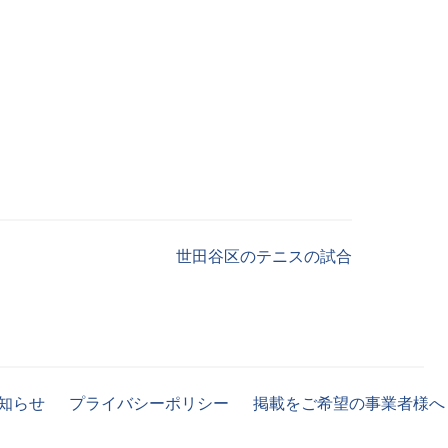
世田谷区のテニスの試合
知らせ
プライバシーポリシー
掲載をご希望の事業者様へ