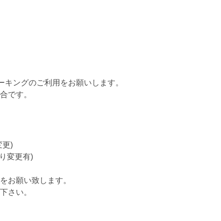
パーキングのご利用をお願いします。
集合です。
更)
り変更有)
をお願い致します。
下さい。