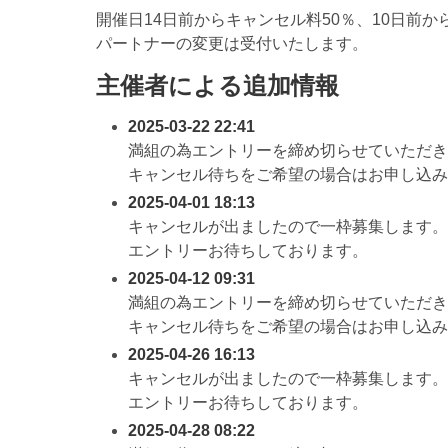
開催日14日前からキャンセル料50％、10日前か
パートナーの変更は受付いたします。
主催者による追加情報
2025-03-22 22:41
満組の為エントリーを締め切らせていただき
キャンセル待ちをご希望の場合はお申し込み
2025-04-01 18:13
キャンセルが出ましたので一枠募集します。
エントリーお待ちしております。
2025-04-12 09:31
満組の為エントリーを締め切らせていただき
キャンセル待ちをご希望の場合はお申し込み
2025-04-26 16:13
キャンセルが出ましたので一枠募集します。
エントリーお待ちしております。
2025-04-28 08:22