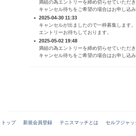
満組の為エントリーを締め切らせていただき
キャンセル待ちをご希望の場合はお申し込み
2025-04-30 11:33
キャンセルが出ましたので一枠募集します。
エントリーお待ちしております。
2025-05-02 19:48
満組の為エントリーを締め切らせていただき
キャンセル待ちをご希望の場合はお申し込み
トップ
新規会員登録
テニスマッチとは
セルフジャッ