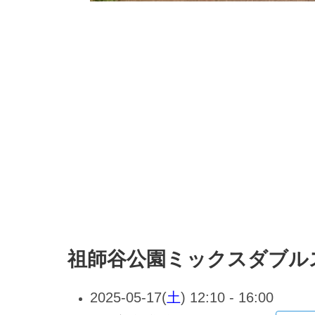
祖師谷公園ミックスダブル
2025-05-17(
土
) 12:10 - 16:00