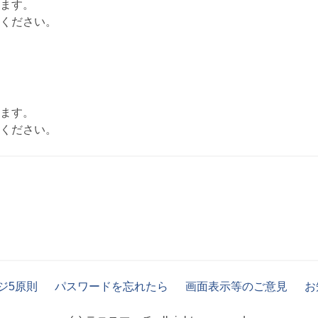
ます。
ください。
ます。
ください。
ジ5原則
パスワードを忘れたら
画面表示等のご意見
お