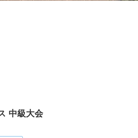
ス 中級大会