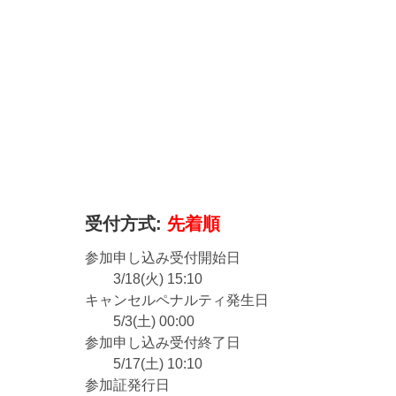
受付方式:
先着順
参加申し込み受付開始日
3/18(火) 15:10
キャンセルペナルティ発生日
5/3(土) 00:00
参加申し込み受付終了日
5/17(土) 10:10
参加証発行日