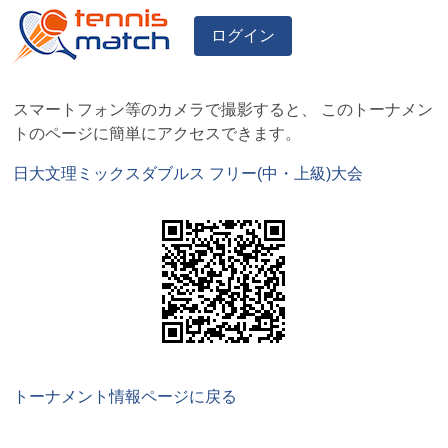
ログイン
スマートフォン等のカメラで撮影すると、 このトーナメン
トのページに簡単にアクセスできます。
日大文理ミックスダブルス フリー(中・上級)大会
トーナメント情報ページに戻る