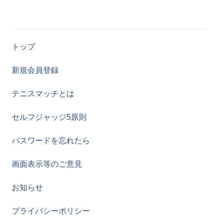
トップ
新規会員登録
テニスマッチとは
セルフジャッジ5原則
パスワードを忘れたら
画面表示等のご意見
お知らせ
プライバシーポリシー