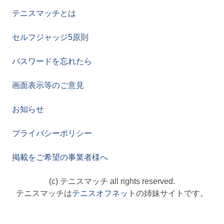
テニスマッチとは
セルフジャッジ5原則
パスワードを忘れたら
画面表示等のご意見
お知らせ
プライバシーポリシー
掲載をご希望の事業者様へ
(c) テニスマッチ all rights reserved.
テニスマッチは
テニスオフネット
の姉妹サイトです。