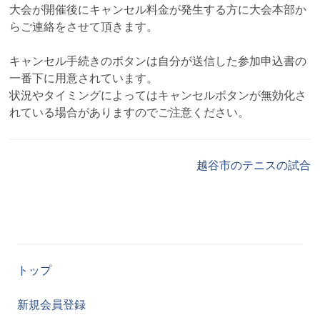
大会が開催後にキャンセル料金が発生する方に大会本部か
らご連絡をさせて頂きます。
キャンセル手続きのボタンは自分が送信した参加申込書の
一番下に用意されています。
状況やタイミングによってはキャンセルボタンが無効化さ
れている場合がありますのでご注意ください。
越谷市のテニスの試合
トップ
新規会員登録