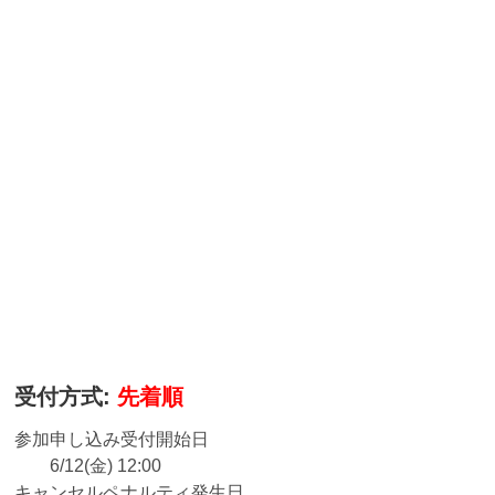
受付方式:
先着順
参加申し込み受付開始日
6/12(金) 12:00
キャンセルペナルティ発生日