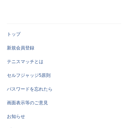
トップ
新規会員登録
テニスマッチとは
セルフジャッジ5原則
パスワードを忘れたら
画面表示等のご意見
お知らせ