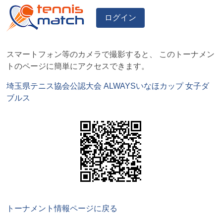
ログイン
スマートフォン等のカメラで撮影すると、 このトーナメン
トのページに簡単にアクセスできます。
埼玉県テニス協会公認大会 ALWAYSいなほカップ 女子ダ
ブルス
トーナメント情報ページに戻る